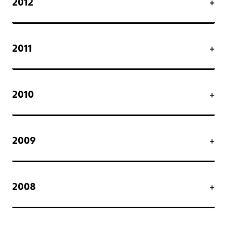
2012
2011
2010
2009
2008