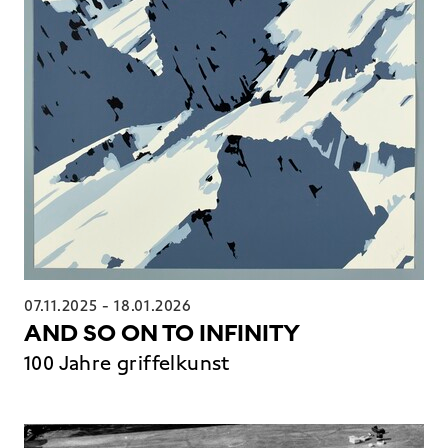
07.11.2025
-
18.01.2026
AND SO ON TO INFINITY
100 Jahre griffelkunst