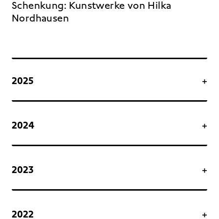
Schenkung: Kunstwerke von Hilka
Nordhausen
2025
2024
2023
2022