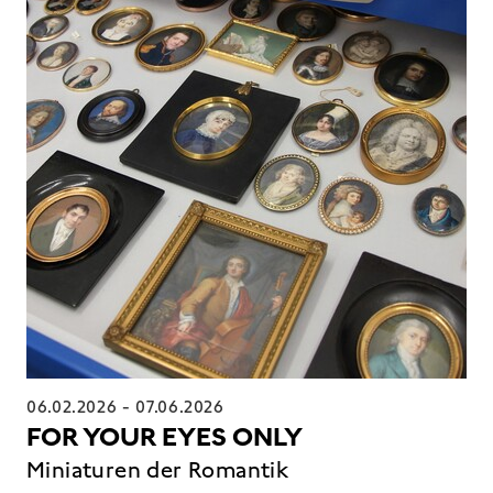
06.02.2026
-
07.06.2026
FOR YOUR EYES ONLY
Miniaturen der Romantik