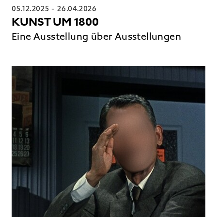
05.12.2025
-
26.04.2026
KUNST UM 1800
Eine Ausstellung über Ausstellungen