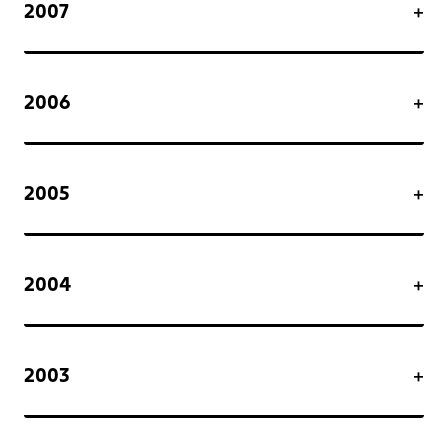
2007
2006
2005
2004
2003