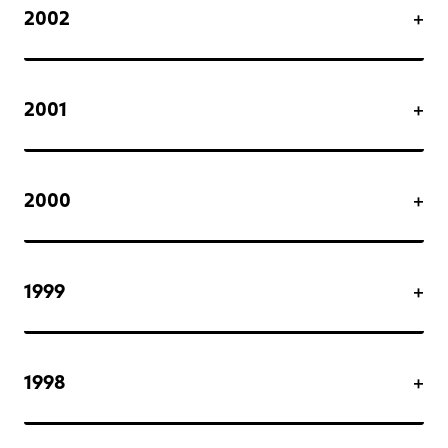
2002
2001
2000
1999
1998