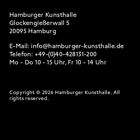
Hamburger Kunsthalle
Glockengießerwall 5
20095 Hamburg
E-Mail:
info@hamburger-kunsthalle.de
Telefon:
+49-(0)40-428131-200
Mo - Do 10 - 15 Uhr, Fr 10 - 14 Uhr
Copyright © 2026 Hamburger Kunsthalle.
All
rights reserved
.