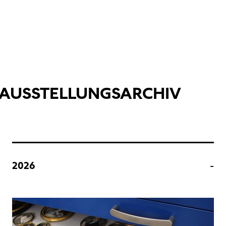
AUSSTELLUNGSARCHIV
2026