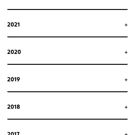
2021
2020
2019
2018
2017