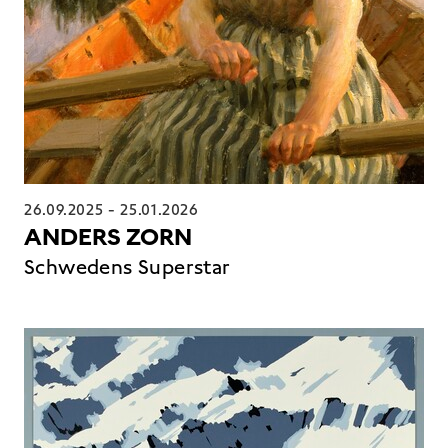
26.09.2025
-
25.01.2026
ANDERS ZORN
Schwedens Superstar