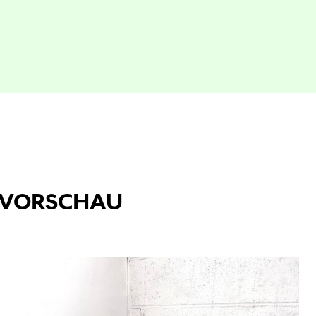
VORSCHAU