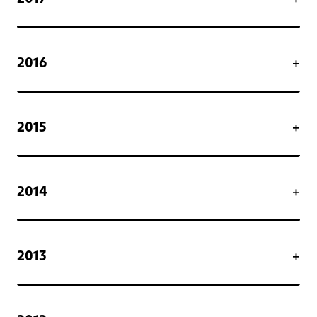
2016
2015
2014
2013