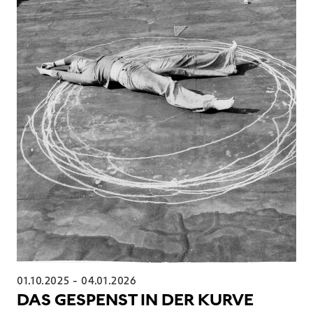
01.10.2025
-
04.01.2026
DAS GESPENST IN DER KURVE