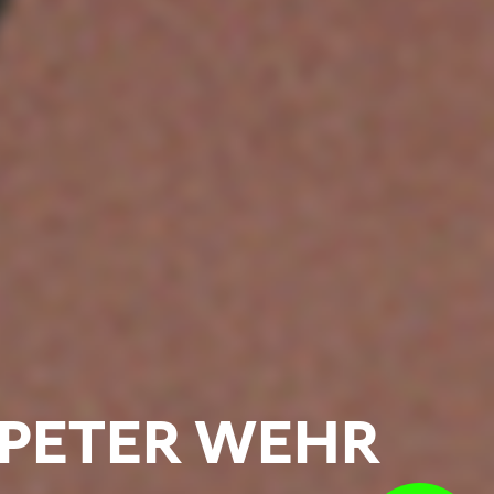
PETER WEHR