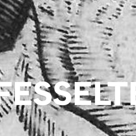
FESSELT