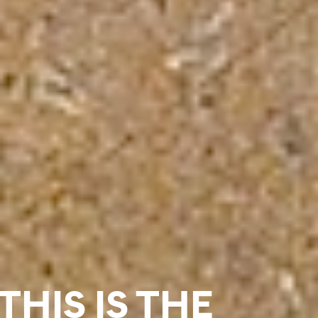
THIS IS THE