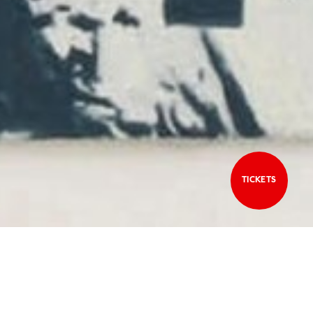
TICKETS