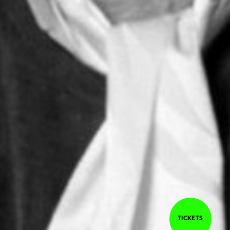
TICKETS