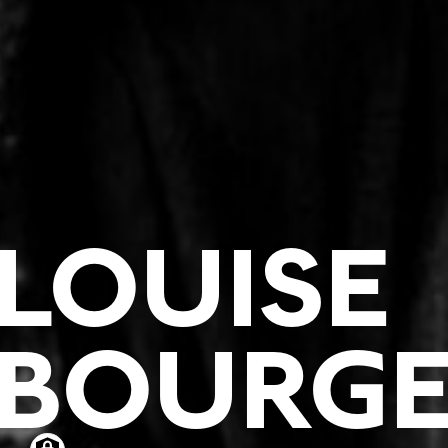
LOUISE
BOURGE