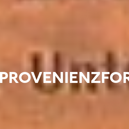
PROVENIENZFO