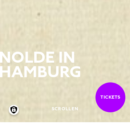
NOLDE IN
HAMBURG
TICKETS
SCROLLEN