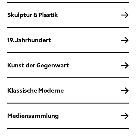
Skulptur & Plastik
19. Jahrhundert
Kunst der Gegenwart
Klassische Moderne
Mediensammlung