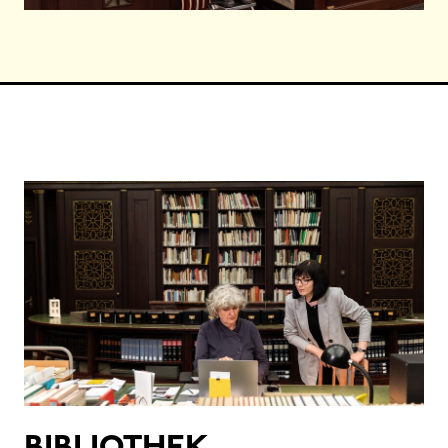
BIBLIOTHEK