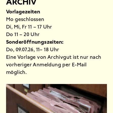
ARCHIV
Vorlagezeiten
Mo geschlossen
Di, Mi, Fr 11 – 17 Uhr
Do 11 – 20 Uhr
Sonderöffnungszeiten:
Do, 09.07.26, 11– 18 Uhr
Eine Vorlage von Archivgut ist nur nach
vorheriger Anmeldung per
E-Mail
möglich.