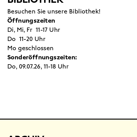
Besuchen Sie unsere Bibliothek!
Öffnungszeiten
Di, Mi, Fr 11-17 Uhr
Do 11-20 Uhr
Mo geschlossen
Sonderöffnungszeiten:
Do, 09.07.26, 11-18 Uhr