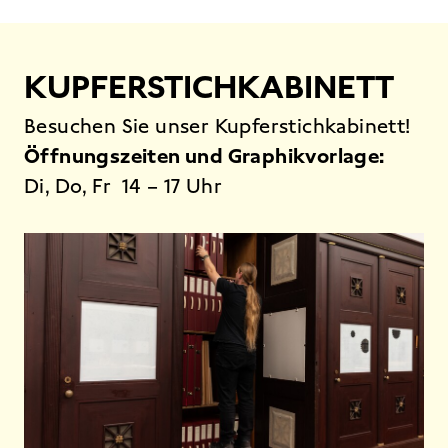
KUPFERSTICHKABINETT
Besuchen Sie unser Kupferstichkabinett!
Öffnungszeiten und Graphikvorlage:
Di, Do, Fr 14 – 17 Uhr