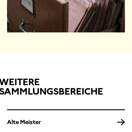
WEITERE
SAMMLUNGSBEREICHE
Alte Meister