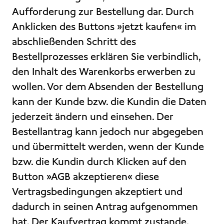
Aufforderung zur Bestellung dar. Durch
Anklicken des Buttons »jetzt kaufen« im
abschließenden Schritt des
Bestellprozesses erklären Sie verbindlich,
den Inhalt des Warenkorbs erwerben zu
wollen. Vor dem Absenden der Bestellung
kann der Kunde bzw. die Kundin die Daten
jederzeit ändern und einsehen. Der
Bestellantrag kann jedoch nur abgegeben
und übermittelt werden, wenn der Kunde
bzw. die Kundin durch Klicken auf den
Button »AGB akzeptieren« diese
Vertragsbedingungen akzeptiert und
dadurch in seinen Antrag aufgenommen
hat. Der Kaufvertrag kommt zustande,