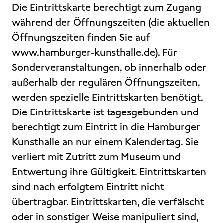
Die Eintrittskarte berechtigt zum Zugang
während der Öffnungszeiten (die aktuellen
Öffnungszeiten finden Sie auf
www.hamburger-kunsthalle.de). Für
Sonderveranstaltungen, ob innerhalb oder
außerhalb der regulären Öffnungszeiten,
werden spezielle Eintrittskarten benötigt.
Die Eintrittskarte ist tagesgebunden und
berechtigt zum Eintritt in die Hamburger
Kunsthalle an nur einem Kalendertag. Sie
verliert mit Zutritt zum Museum und
Entwertung ihre Gültigkeit. Eintrittskarten
sind nach erfolgtem Eintritt nicht
übertragbar. Eintrittskarten, die verfälscht
oder in sonstiger Weise manipuliert sind,