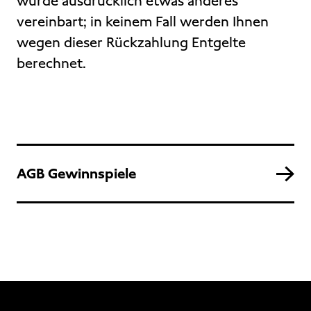
wurde ausdrücklich etwas anderes
vereinbart; in keinem Fall werden Ihnen
wegen dieser Rückzahlung Entgelte
berechnet.
AGB Gewinnspiele