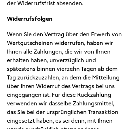
der Widerrufsfrist absenden.
Widerrufsfolgen
Wenn Sie den Vertrag über den Erwerb von
Wertgutscheinen widerrufen, haben wir
Ihnen alle Zahlungen, die wir von Ihnen
erhalten haben, unverzüglich und
spätestens binnen vierzehn Tagen ab dem
Tag zurückzuzahlen, an dem die Mitteilung
über Ihren Widerruf des Vertrags bei uns
eingegangen ist. Für diese Rückzahlung
verwenden wir dasselbe Zahlungsmittel,
das Sie bei der ursprünglichen Transaktion
eingesetzt haben, es sei denn, mit Ihnen