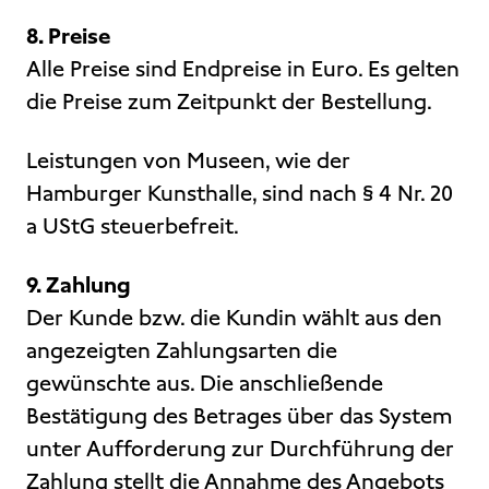
8. Preise
Alle Preise sind Endpreise in Euro. Es gelten
die Preise zum Zeitpunkt der Bestellung.
Leistungen von Museen, wie der
Hamburger Kunsthalle, sind nach § 4 Nr. 20
a UStG steuerbefreit.
9. Zahlung
Der Kunde bzw. die Kundin wählt aus den
angezeigten Zahlungsarten die
gewünschte aus. Die anschließende
Bestätigung des Betrages über das System
unter Aufforderung zur Durchführung der
Zahlung stellt die Annahme des Angebots