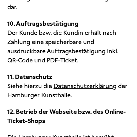
dar.
10. Auftragsbestätigung
Der Kunde bzw. die Kundin erhält nach
Zahlung eine speicherbare und
ausdruckbare Auftragsbestätigung inkl.
QR-Code und PDF-Ticket.
11. Datenschutz
Siehe hierzu die
Datenschutzerklärung
der
Hamburger Kunsthalle.
12. Betrieb der Webseite bzw. des Online-
Ticket-Shops