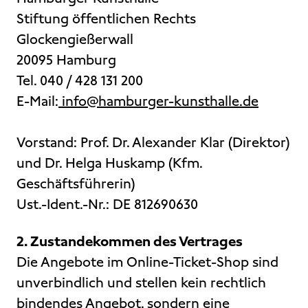
Stiftung öffentlichen Rechts
Glockengießerwall
20095 Hamburg
Tel. 040 / 428 131 200
E-Mail:
info@hamburger-kunsthalle.de
Vorstand: Prof. Dr. Alexander Klar (Direktor)
und Dr. Helga Huskamp (Kfm.
Geschäftsführerin)
Ust.-Ident.-Nr.: DE 812690630
2. Zustandekommen des Vertrages
Die Angebote im Online-Ticket-Shop sind
unverbindlich und stellen kein rechtlich
bindendes Angebot, sondern eine