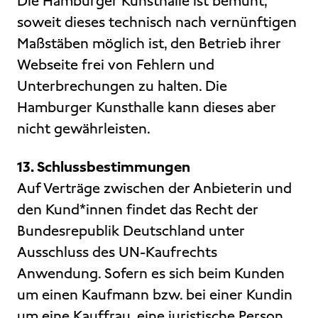
Die Hamburger Kunsthalle ist bemüht,
soweit dieses technisch nach vernünftigen
Maßstäben möglich ist, den Betrieb ihrer
Webseite frei von Fehlern und
Unterbrechungen zu halten. Die
Hamburger Kunsthalle kann dieses aber
nicht gewährleisten.
13. Schlussbestimmungen
Auf Verträge zwischen der Anbieterin und
den Kund*innen findet das Recht der
Bundesrepublik Deutschland unter
Ausschluss des UN-Kaufrechts
Anwendung. Sofern es sich beim Kunden
um einen Kaufmann bzw. bei einer Kundin
um eine Kauffrau, eine juristische Person