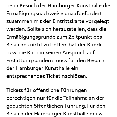
beim Besuch der Hamburger Kunsthalle die
Ermäßigungsnachweise unaufgefordert
zusammen mit der Eintrittskarte vorgelegt
werden. Sollte sich herausstellen, dass die
Ermäßigungsgründe zum Zeitpunkt des
Besuches nicht zutreffen, hat der Kunde
bzw. die Kundin keinen Anspruch auf
Erstattung sondern muss für den Besuch
der Hamburger Kunsthalle ein
entsprechendes Ticket nachlösen.
Tickets für öffentliche Führungen
berechtigen nur für die Teilnahme an der
gebuchten öffentlichen Führung. Für den
Besuch der Hamburger Kunsthalle muss