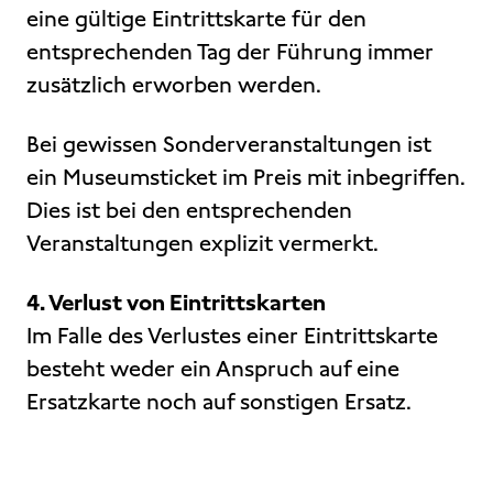
eine gültige Eintrittskarte für den
entsprechenden Tag der Führung immer
zusätzlich erworben werden.
Bei gewissen Sonderveranstaltungen ist
ein Museumsticket im Preis mit inbegriffen.
Dies ist bei den entsprechenden
Veranstaltungen explizit vermerkt.
4. Verlust von Eintrittskarten
Im Falle des Verlustes einer Eintrittskarte
besteht weder ein Anspruch auf eine
Ersatzkarte noch auf sonstigen Ersatz.