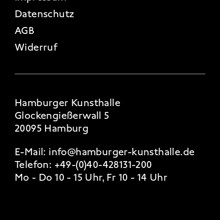
Datenschutz
AGB
Widerruf
Hamburger Kunsthalle
Glockengießerwall 5
20095 Hamburg
E-Mail:
info@hamburger-kunsthalle.de
Telefon:
+49-(0)40-428131-200
Mo - Do 10 - 15 Uhr, Fr 10 - 14 Uhr