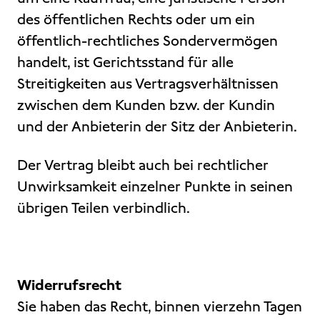
des öffentlichen Rechts oder um ein
öffentlich-rechtliches Sondervermögen
handelt, ist Gerichtsstand für alle
Streitigkeiten aus Vertragsverhältnissen
zwischen dem Kunden bzw. der Kundin
und der Anbieterin der Sitz der Anbieterin.
Der Vertrag bleibt auch bei rechtlicher
Unwirksamkeit einzelner Punkte in seinen
übrigen Teilen verbindlich.
Widerrufsrecht
Sie haben das Recht, binnen vierzehn Tagen