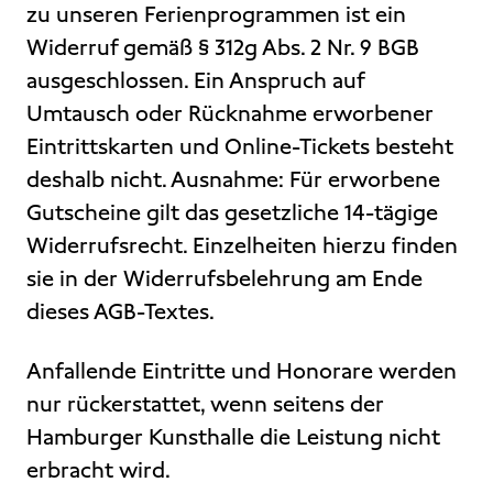
zu unseren Ferienprogrammen ist ein
Widerruf gemäß § 312g Abs. 2 Nr. 9 BGB
ausgeschlossen. Ein Anspruch auf
Umtausch oder Rücknahme erworbener
Eintrittskarten und Online-Tickets besteht
deshalb nicht. Ausnahme: Für erworbene
Gutscheine gilt das gesetzliche 14-tägige
Widerrufsrecht. Einzelheiten hierzu finden
sie in der Widerrufsbelehrung am Ende
dieses AGB-Textes.
Anfallende Eintritte und Honorare werden
nur rückerstattet, wenn seitens der
Hamburger Kunsthalle die Leistung nicht
erbracht wird.