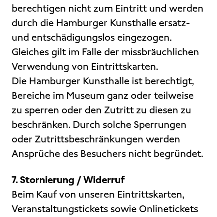
berechtigen nicht zum Eintritt und werden
durch die Hamburger Kunsthalle ersatz-
und entschädigungslos eingezogen.
Gleiches gilt im Falle der missbräuchlichen
Verwendung von Eintrittskarten.
Die Hamburger Kunsthalle ist berechtigt,
Bereiche im Museum ganz oder teilweise
zu sperren oder den Zutritt zu diesen zu
beschränken. Durch solche Sperrungen
oder Zutrittsbeschränkungen werden
Ansprüche des Besuchers nicht begründet.
7. Stornierung / Widerruf
Beim Kauf von unseren Eintrittskarten,
Veranstaltungstickets sowie Onlinetickets