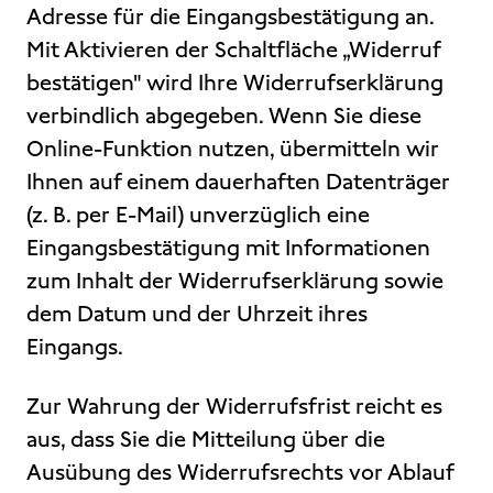
Adresse für die Eingangsbestätigung an.
Mit Aktivieren der Schaltfläche „Widerruf
bestätigen" wird Ihre Widerrufserklärung
verbindlich abgegeben. Wenn Sie diese
Online-Funktion nutzen, übermitteln wir
Ihnen auf einem dauerhaften Datenträger
(z. B. per E-Mail) unverzüglich eine
Eingangsbestätigung mit Informationen
zum Inhalt der Widerrufserklärung sowie
dem Datum und der Uhrzeit ihres
Eingangs.
Zur Wahrung der Widerrufsfrist reicht es
aus, dass Sie die Mitteilung über die
Ausübung des Widerrufsrechts vor Ablauf