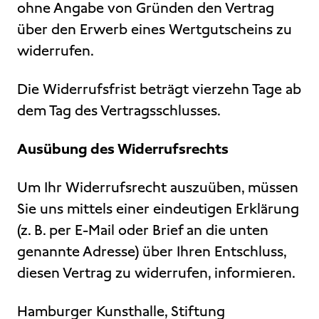
ohne Angabe von Gründen den Vertrag
über den Erwerb eines Wertgutscheins zu
widerrufen.
Die Widerrufsfrist beträgt vierzehn Tage ab
dem Tag des Vertragsschlusses.
Ausübung des Widerrufsrechts
Um Ihr Widerrufsrecht auszuüben, müssen
Sie uns mittels einer eindeutigen Erklärung
(z. B. per E-Mail oder Brief an die unten
genannte Adresse) über Ihren Entschluss,
diesen Vertrag zu widerrufen, informieren.
Hamburger Kunsthalle, Stiftung