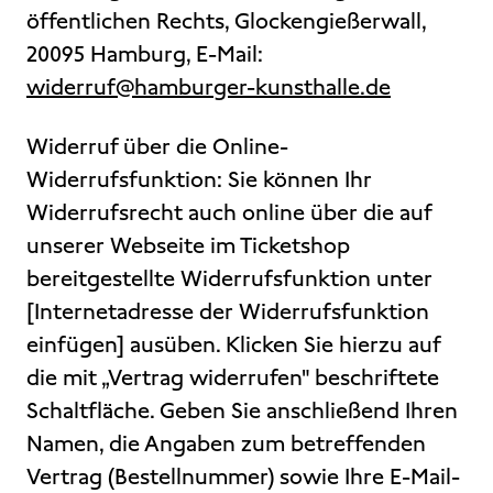
öffentlichen Rechts, Glockengießerwall,
20095 Hamburg, E-Mail:
widerruf@hamburger-kunsthalle.de
Widerruf über die Online-
Widerrufsfunktion: Sie können Ihr
Widerrufsrecht auch online über die auf
unserer Webseite im Ticketshop
bereitgestellte Widerrufsfunktion unter
[Internetadresse der Widerrufsfunktion
einfügen] ausüben. Klicken Sie hierzu auf
die mit „Vertrag widerrufen" beschriftete
Schaltfläche. Geben Sie anschließend Ihren
Namen, die Angaben zum betreffenden
Vertrag (Bestellnummer) sowie Ihre E-Mail-