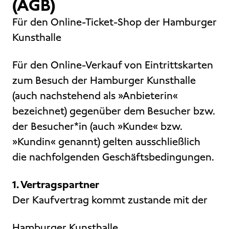
(AGB)
Für den Online-Ticket-Shop der Hamburger
Kunsthalle
Für den Online-Verkauf von Eintrittskarten
zum Besuch der Hamburger Kunsthalle
(auch nachstehend als »Anbieterin«
bezeichnet) gegenüber dem Besucher bzw.
der Besucher*in (auch »Kunde« bzw.
»Kundin« genannt) gelten ausschließlich
die nachfolgenden Geschäftsbedingungen.
1. Vertragspartner
Der Kaufvertrag kommt zustande mit der
Hamburger Kunsthalle