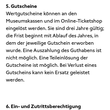
5. Gutscheine
Wertgutscheine können an den
Museumskassen und im Online-Ticketshop
eingelöst werden. Sie sind drei Jahre gültig;
die Frist beginnt mit Ablauf des Jahres, in
dem der jeweilige Gutschein erworben
wurde. Eine Auszahlung des Guthabens ist
nicht möglich. Eine Teileinlösung der
Gutscheine ist möglich. Bei Verlust eines
Gutscheins kann kein Ersatz geleistet
werden.
6. Ein- und Zutrittsberechtigung