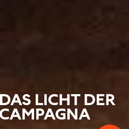
DAS LICHT DER
CAMPAGNA