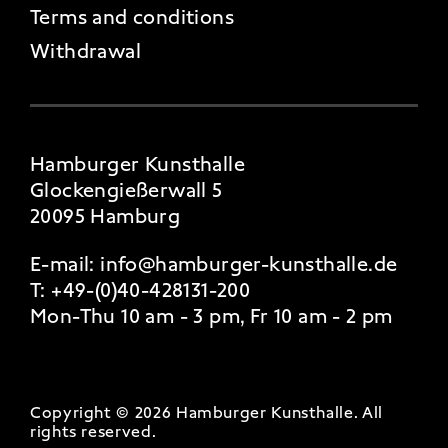
Terms and conditions
Withdrawal
Hamburger Kunsthalle
Glockengießerwall 5
20095 Hamburg
E-mail:
info@hamburger-kunsthalle.de
T:
+49-(0)40-428131-200
Mon-Thu 10 am - 3 pm, Fr 10 am - 2 pm
Copyright © 2026 Hamburger Kunsthalle.
All
rights reserved
.