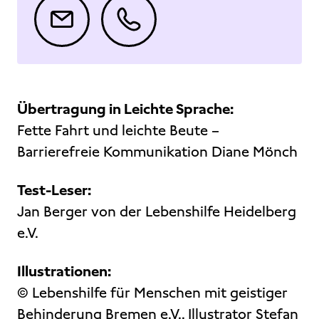
Übertragung in Leichte Sprache:
Fette Fahrt und leichte Beute –
Barrierefreie Kommunikation Diane Mönch
Test-Leser:
Jan Berger von der Lebenshilfe Heidelberg
e.V.
Illustrationen:
© Lebenshilfe für Menschen mit geistiger
Behinderung Bremen e.V., Illustrator Stefan