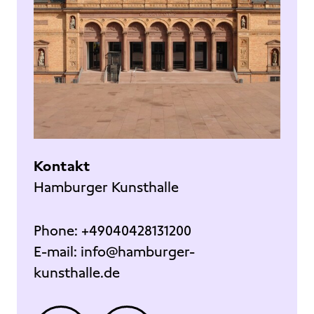
Kontakt
Hamburger Kunsthalle
Phone:
+49040428131200
E-mail:
info@hamburger-
kunsthalle.de