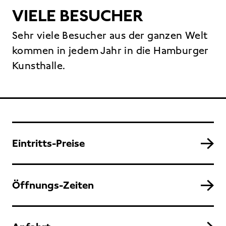
VIELE BESUCHER
Sehr viele Besucher aus der ganzen Welt
kommen in jedem Jahr in die Hamburger
Kunsthalle.
Eintritts-Preise
Öffnungs-Zeiten