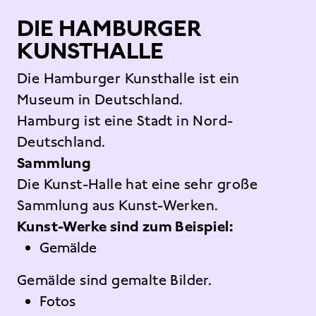
DIE HAMBURGER
KUNSTHALLE
Die Hamburger Kunsthalle ist ein
Museum in Deutschland.
Hamburg ist eine Stadt in Nord-
Deutschland.
Sammlung
Die Kunst-Halle hat eine sehr große
Sammlung aus Kunst-Werken.
Kunst-Werke sind zum Beispiel:
Gemälde
Gemälde sind gemalte Bilder.
Fotos