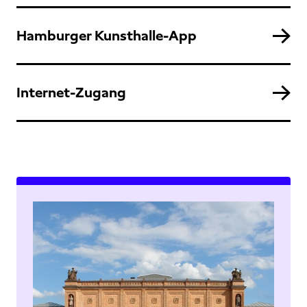
Hamburger Kunsthalle-App
Internet-Zugang