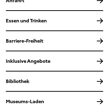
Anfahrt
Essen und Trinken
Barriere-Freiheit
Inklusive Angebote
Bibliothek
Museums-Laden