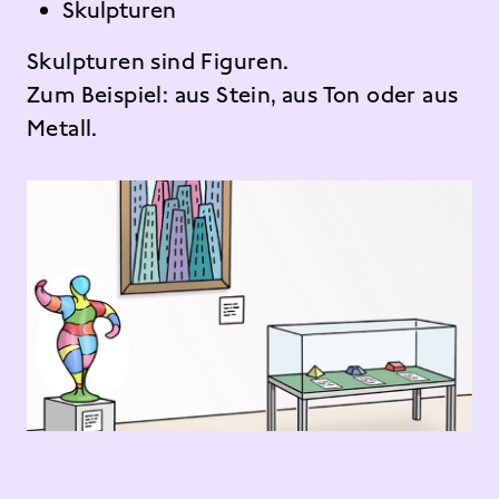
Skulpturen
Skulpturen sind Figuren.
Zum Beispiel: aus Stein, aus Ton oder aus
Metall.