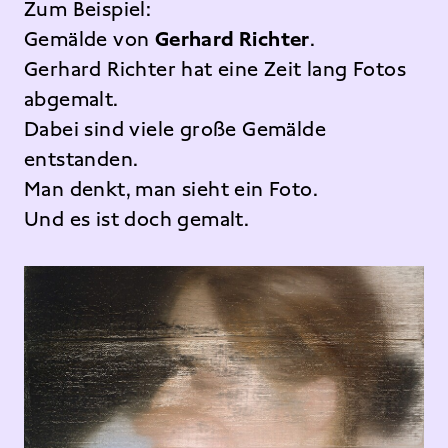
Zum Beispiel:
Gemälde von
Gerhard Richter
.
Gerhard Richter hat eine Zeit lang Fotos
abgemalt.
Dabei sind viele große Gemälde
entstanden.
Man denkt, man sieht ein Foto.
Und es ist doch gemalt.