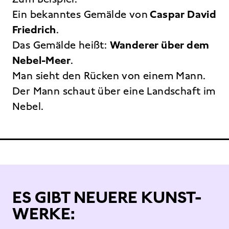
Ein bekanntes Gemälde von
Caspar David
Friedrich
.
Das Gemälde heißt:
Wanderer über dem
Nebel-Meer
.
Man sieht den Rücken von einem Mann.
Der Mann schaut über eine Landschaft im
Nebel.
ES GIBT NEUERE KUNST-
WERKE: