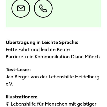
Übertragung in Leichte Sprache:
Fette Fahrt und leichte Beute –
Barrierefreie Kommunikation Diane Mönch
Test-Leser:
Jan Berger von der Lebenshilfe Heidelberg
e.V.
Illustrationen:
© Lebenshilfe für Menschen mit geistiger