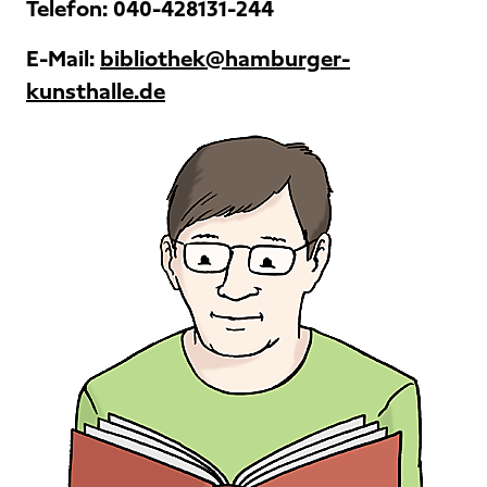
Telefon:
040-428131-244
E-Mail:
bibliothek@hamburger-
kunsthalle.de