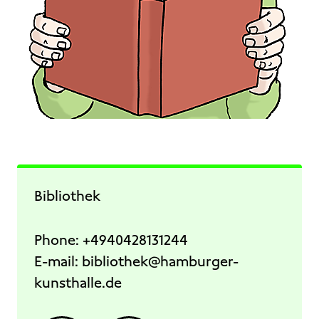
Bibliothek
Phone:
+4940428131244
E-mail:
bibliothek@hamburger-
kunsthalle.de