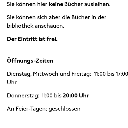
Sie können hier
keine
Bücher ausleihen.
Sie können sich aber die Bücher in der
bibliothek anschauen.
Der Eintritt ist frei.
Öffnungs-Zeiten
Dienstag, Mittwoch und Freitag: 11:00 bis 17:0
Uhr
Donnerstag: 11:00 bis
20:00 Uhr
An Feier-Tagen: geschlossen