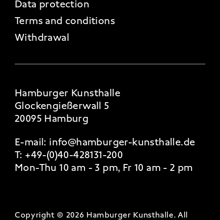
Data protection
Terms and conditions
Withdrawal
Hamburger Kunsthalle
Glockengießerwall 5
20095 Hamburg
E-mail:
info@hamburger-kunsthalle.de
T:
+49-(0)40-428131-200
Mon-Thu 10 am - 3 pm, Fr 10 am - 2 pm
Copyright © 2026 Hamburger Kunsthalle.
All