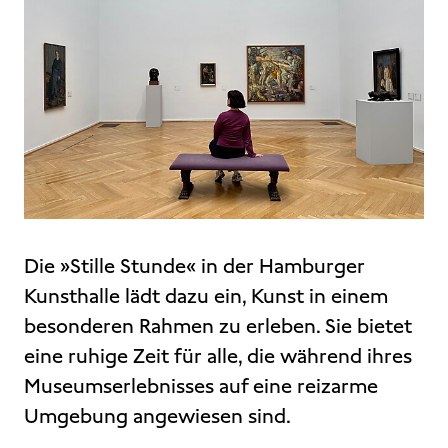
Die »Stille Stunde« in der Hamburger
Kunsthalle lädt dazu ein, Kunst in einem
besonderen Rahmen zu erleben. Sie bietet
eine ruhige Zeit für alle, die während ihres
Museumserlebnisses auf eine reizarme
Umgebung angewiesen sind.