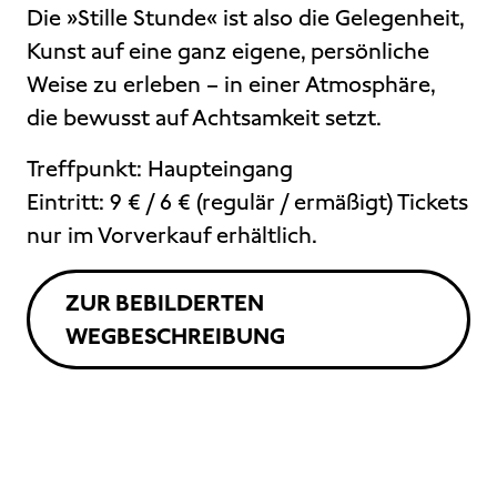
Die »Stille Stunde« ist also die Gelegenheit,
Kunst auf eine ganz eigene, persönliche
Weise zu erleben – in einer Atmosphäre,
die bewusst auf Achtsamkeit setzt.
Treffpunkt: Haupteingang
Eintritt: 9 € / 6 € (regulär / ermäßigt) Tickets
nur im Vorverkauf erhältlich.
ZUR BEBILDERTEN
WEGBESCHREIBUNG