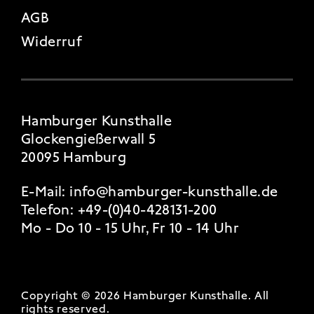
AGB
Widerruf
Hamburger Kunsthalle
Glockengießerwall 5
20095 Hamburg
E-Mail:
info@hamburger-kunsthalle.de
Telefon:
+49-(0)40-428131-200
Mo - Do 10 - 15 Uhr, Fr 10 - 14 Uhr
Copyright © 2026 Hamburger Kunsthalle.
All
rights reserved
.