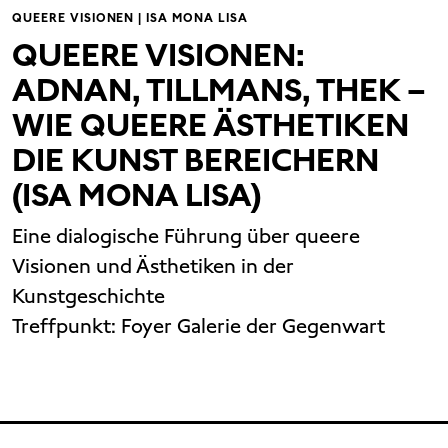
QUEERE VISIONEN | ISA MONA LISA
QUEERE VISIONEN:
ADNAN, TILLMANS, THEK –
WIE QUEERE ÄSTHETIKEN
DIE KUNST BEREICHERN
(ISA MONA LISA)
Eine dialogische Führung über queere
Visionen und Ästhetiken in der
Kunstgeschichte
Treffpunkt:
Foyer Galerie der Gegenwart