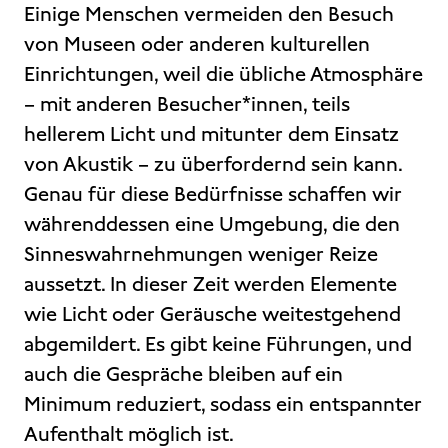
Einige Menschen vermeiden den Besuch
von Museen oder anderen kulturellen
Einrichtungen, weil die übliche Atmosphäre
– mit anderen Besucher*innen, teils
hellerem Licht und mitunter dem Einsatz
von Akustik – zu überfordernd sein kann.
Genau für diese Bedürfnisse schaffen wir
währenddessen eine Umgebung, die den
Sinneswahrnehmungen weniger Reize
aussetzt. In dieser Zeit werden Elemente
wie Licht oder Geräusche weitestgehend
abgemildert. Es gibt keine Führungen, und
auch die Gespräche bleiben auf ein
Minimum reduziert, sodass ein entspannter
Aufenthalt möglich ist.