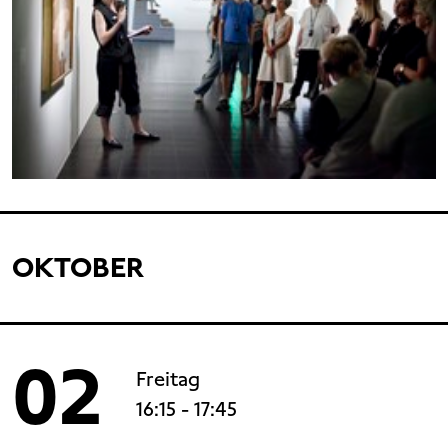
OKTOBER
02
Freitag
16:15
- 17:45