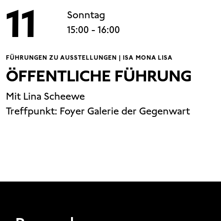
11
Sonntag
15:00
- 16:00
FÜHRUNGEN ZU AUSSTELLUNGEN | ISA MONA LISA
ÖFFENTLICHE FÜHRUNG
Mit Lina Scheewe
Treffpunkt:
Foyer Galerie der Gegenwart