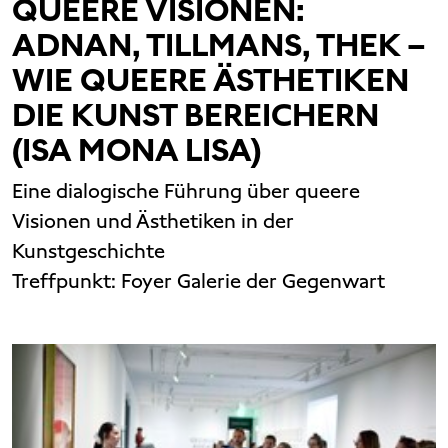
QUEERE VISIONEN:
ADNAN, TILLMANS, THEK –
WIE QUEERE ÄSTHETIKEN
DIE KUNST BEREICHERN
(ISA MONA LISA)
Eine dialogische Führung über queere
Visionen und Ästhetiken in der
Kunstgeschichte
Treffpunkt:
Foyer Galerie der Gegenwart