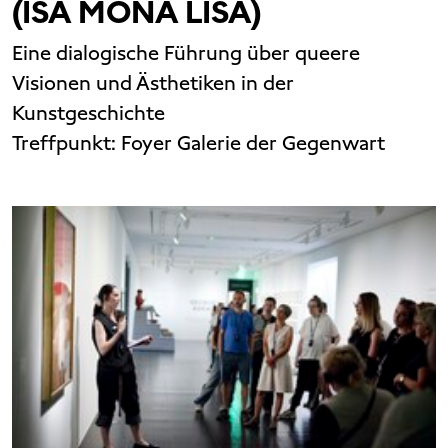
(ISA MONA LISA)
Eine dialogische Führung über queere
Visionen und Ästhetiken in der
Kunstgeschichte
Treffpunkt:
Foyer Galerie der Gegenwart