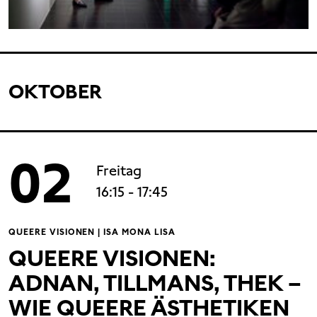
OKTOBER
02
Freitag
16:15
- 17:45
QUEERE VISIONEN | ISA MONA LISA
QUEERE VISIONEN:
ADNAN, TILLMANS, THEK –
WIE QUEERE ÄSTHETIKEN