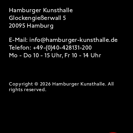
Hamburger Kunsthalle
Glockengießerwall 5
20095 Hamburg
E-Mail:
info@hamburger-kunsthalle.de
Telefon:
+49-(0)40-428131-200
Mo - Do 10 - 15 Uhr, Fr 10 - 14 Uhr
Copyright © 2026 Hamburger Kunsthalle.
All
rights reserved
.