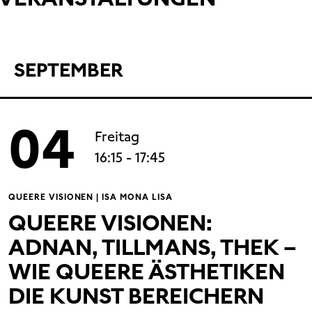
SEPTEMBER
04
Freitag
16:15
- 17:45
QUEERE VISIONEN | ISA MONA LISA
QUEERE VISIONEN:
ADNAN, TILLMANS, THEK –
WIE QUEERE ÄSTHETIKEN
DIE KUNST BEREICHERN