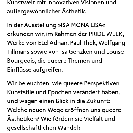
Kunstwelt mit innovativen Visionen und
außergewöhnlicher Ästhetik.
In der Ausstellung »ISA MONA LISA«
erkunden wir, im Rahmen der PRIDE WEEK,
Werke von Etel Adnan, Paul Thek, Wolfgang
Tillmans sowie von Isa Genzken und Louise
Bourgeois, die queere Themen und
Einflüsse aufgreifen.
Wir beleuchten, wie queere Perspektiven
Kunststile und Epochen verändert haben,
und wagen einen Blick in die Zukunft:
Welche neuen Wege eröffnen uns queere
Ästhetiken? Wie fördern sie Vielfalt und
gesellschaftlichen Wandel?