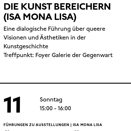
DIE KUNST BEREICHERN
(ISA MONA LISA)
Eine dialogische Führung über queere
Visionen und Ästhetiken in der
Kunstgeschichte
Treffpunkt:
Foyer Galerie der Gegenwart
11
Sonntag
15:00
- 16:00
FÜHRUNGEN ZU AUSSTELLUNGEN | ISA MONA LISA