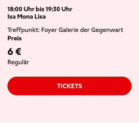
18:00 Uhr bis 19:30 Uhr
Isa Mona Lisa
Treffpunkt:
Foyer Galerie der Gegenwart
Preis
6 €
Regulär
TICKETS