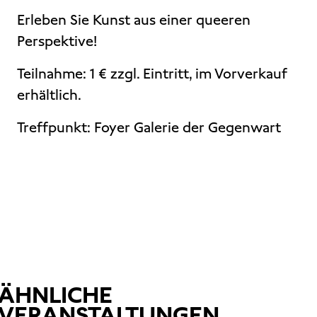
Erleben Sie Kunst aus einer queeren
Perspektive!
Teilnahme: 1 € zzgl. Eintritt, im Vorverkauf
erhältlich.
Treffpunkt: Foyer Galerie der Gegenwart
ÄHNLICHE
VERANSTALTUNGEN