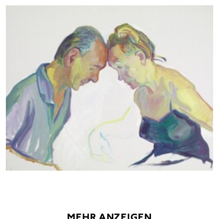
MEHR ANZEIGEN