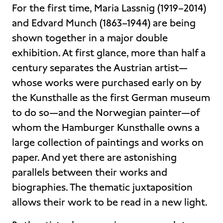
For the first time, Maria Lassnig (1919–2014)
and Edvard Munch (1863–1944) are being
shown together in a major double
exhibition. At first glance, more than half a
century separates the Austrian artist—
whose works were purchased early on by
the Kunsthalle as the first German museum
to do so—and the Norwegian painter—of
whom the Hamburger Kunsthalle owns a
large collection of paintings and works on
paper. And yet there are astonishing
parallels between their works and
biographies. The thematic juxtaposition
allows their work to be read in a new light.