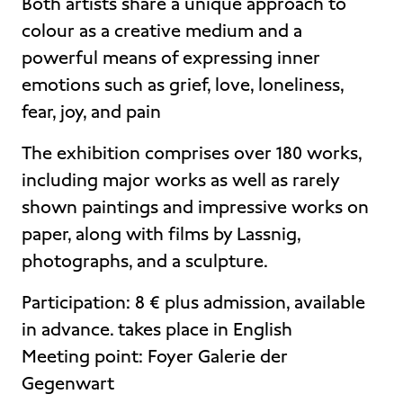
Both artists share a unique approach to
colour as a creative medium and a
powerful means of expressing inner
emotions such as grief, love, loneliness,
fear, joy, and pain
The exhibition comprises over 180 works,
including major works as well as rarely
shown paintings and impressive works on
paper, along with films by Lassnig,
photographs, and a sculpture.
Participation: 8 € plus admission, available
in advance. takes place in English
Meeting point: Foyer Galerie der
Gegenwart