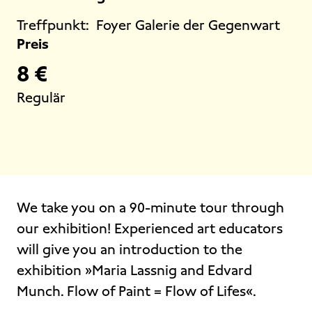
Treffpunkt:
Foyer Galerie der Gegenwart
Preis
8 €
Regulär
We take you on a 90-minute tour through
our exhibition! Experienced art educators
will give you an introduction to the
exhibition »Maria Lassnig and Edvard
Munch. Flow of Paint = Flow of Lifes«.