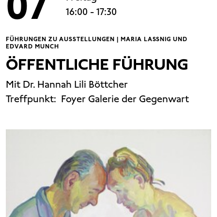
07
16:00
- 17:30
FÜHRUNGEN ZU AUSSTELLUNGEN | MARIA LASSNIG UND
EDVARD MUNCH
ÖFFENTLICHE FÜHRUNG
Mit Dr. Hannah Lili Böttcher
Treffpunkt:
Foyer Galerie der Gegenwart