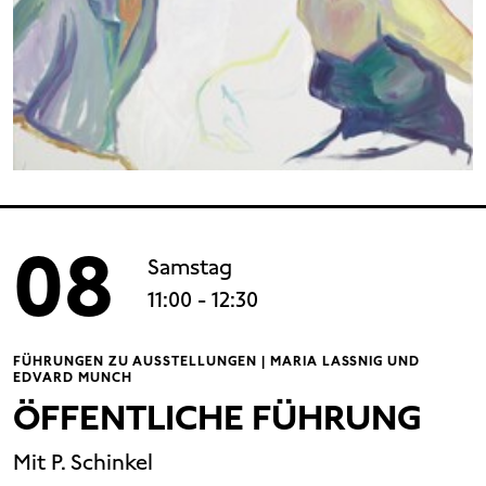
08
Samstag
11:00
- 12:30
FÜHRUNGEN ZU AUSSTELLUNGEN | MARIA LASSNIG UND
EDVARD MUNCH
ÖFFENTLICHE FÜHRUNG
Mit P. Schinkel