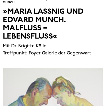
MUNCH
»MARIA LASSNIG UND
EDVARD MUNCH.
MALFLUSS =
LEBENSFLUSS«
Mit Dr. Brigitte Kölle
Treffpunkt:
Foyer Galerie der Gegenwart