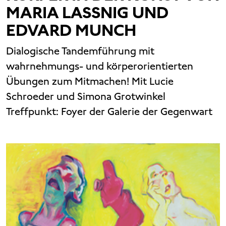
MARIA LASSNIG UND
EDVARD MUNCH
Dialogische Tandemführung mit
wahrnehmungs- und körperorientierten
Übungen zum Mitmachen! Mit Lucie
Schroeder und Simona Grotwinkel
Treffpunkt: Foyer der Galerie der Gegenwart