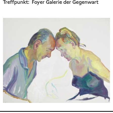
Treffpunkt:
Foyer Galerie der Gegenwart