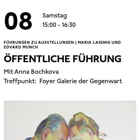
08
Samstag
15:00
- 16:30
FÜHRUNGEN ZU AUSSTELLUNGEN | MARIA LASSNIG UND
EDVARD MUNCH
ÖFFENTLICHE FÜHRUNG
Mit Anna Bochkova
Treffpunkt:
Foyer Galerie der Gegenwart