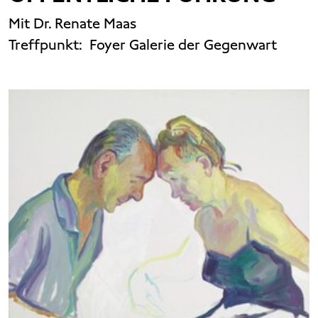
Mit Dr. Renate Maas
Treffpunkt:
Foyer Galerie der Gegenwart