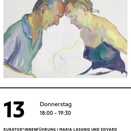
13
Donnerstag
18:00
- 19:30
KURATOR*INNENFÜHRUNG | MARIA LASSNIG UND EDVARD