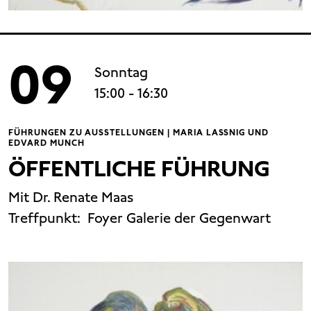
09
Sonntag
15:00
- 16:30
FÜHRUNGEN ZU AUSSTELLUNGEN | MARIA LASSNIG UND
EDVARD MUNCH
ÖFFENTLICHE FÜHRUNG
Mit Dr. Renate Maas
Treffpunkt:
Foyer Galerie der Gegenwart