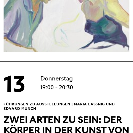
13
Donnerstag
19:00
- 20:30
FÜHRUNGEN ZU AUSSTELLUNGEN | MARIA LASSNIG UND
EDVARD MUNCH
ZWEI ARTEN ZU SEIN: DER
KÖRPER IN DER KUNST VON