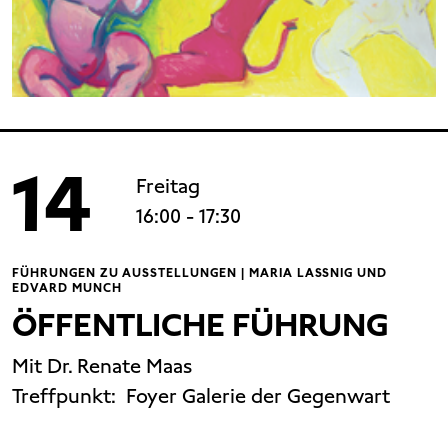
14
Freitag
16:00
- 17:30
FÜHRUNGEN ZU AUSSTELLUNGEN | MARIA LASSNIG UND
EDVARD MUNCH
ÖFFENTLICHE FÜHRUNG
Mit Dr. Renate Maas
Treffpunkt:
Foyer Galerie der Gegenwart