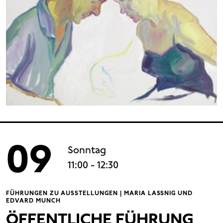
09
Sonntag
11:00
- 12:30
FÜHRUNGEN ZU AUSSTELLUNGEN | MARIA LASSNIG UND
EDVARD MUNCH
ÖFFENTLICHE FÜHRUNG