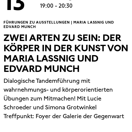
13
19:00
- 20:30
FÜHRUNGEN ZU AUSSTELLUNGEN | MARIA LASSNIG UND
EDVARD MUNCH
ZWEI ARTEN ZU SEIN: DER
KÖRPER IN DER KUNST VON
MARIA LASSNIG UND
EDVARD MUNCH
Dialogische Tandemführung mit
wahrnehmungs- und körperorientierten
Übungen zum Mitmachen! Mit Lucie
Schroeder und Simona Grotwinkel
Treffpunkt: Foyer der Galerie der Gegenwart