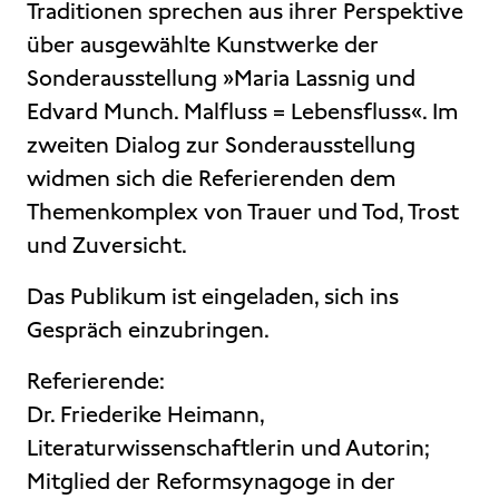
Traditionen sprechen aus ihrer Perspektive
über ausgewählte Kunstwerke der
Sonderausstellung »Maria Lassnig und
Edvard Munch. Malfluss = Lebensfluss«. Im
zweiten Dialog zur Sonderausstellung
widmen sich die Referierenden dem
Themenkomplex von Trauer und Tod, Trost
und Zuversicht.
Das Publikum ist eingeladen, sich ins
Gespräch einzubringen.
Referierende:
Dr. Friederike Heimann,
Literaturwissenschaftlerin und Autorin;
Mitglied der Reformsynagoge in der