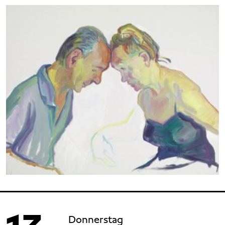
Donnerstag