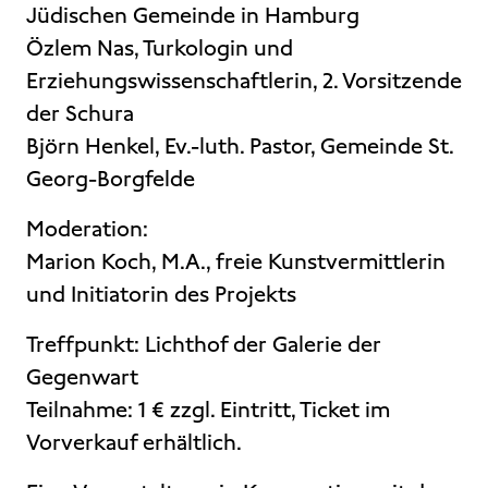
Jüdischen Gemeinde in Hamburg
Özlem Nas, Turkologin und
Erziehungswissenschaftlerin, 2. Vorsitzende
der Schura
Björn Henkel, Ev.-luth. Pastor, Gemeinde St.
Georg-Borgfelde
Moderation:
Marion Koch, M.A., freie Kunstvermittlerin
und Initiatorin des Projekts
Treffpunkt: Lichthof der Galerie der
Gegenwart
Teilnahme: 1 € zzgl. Eintritt, Ticket im
Vorverkauf erhältlich.