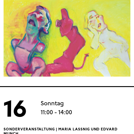
16
Sonntag
11:00
- 14:00
SONDERVERANSTALTUNG | MARIA LASSNIG UND EDVARD
MUNCH