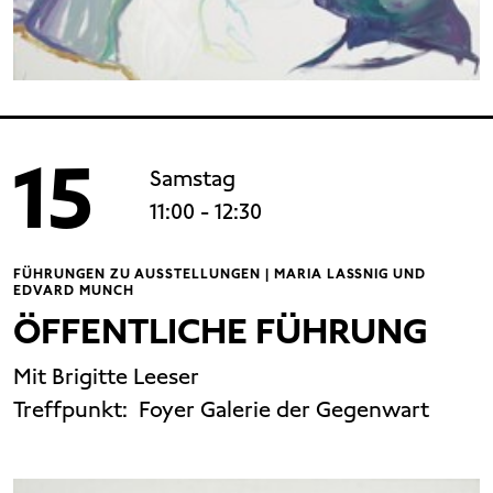
15
Samstag
11:00
- 12:30
FÜHRUNGEN ZU AUSSTELLUNGEN | MARIA LASSNIG UND
EDVARD MUNCH
ÖFFENTLICHE FÜHRUNG
Mit Brigitte Leeser
Treffpunkt:
Foyer Galerie der Gegenwart