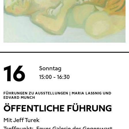
16
Sonntag
15:00
- 16:30
FÜHRUNGEN ZU AUSSTELLUNGEN | MARIA LASSNIG UND
EDVARD MUNCH
ÖFFENTLICHE FÜHRUNG
Mit Jeff Turek
Treffpunkt:
Foyer Galerie der Gegenwart