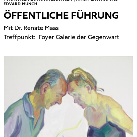
EDVARD MUNCH
ÖFFENTLICHE FÜHRUNG
Mit Dr. Renate Maas
Treffpunkt:
Foyer Galerie der Gegenwart