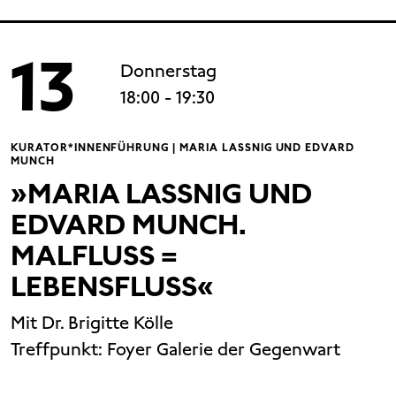
13
Donnerstag
18:00
- 19:30
KURATOR*INNENFÜHRUNG | MARIA LASSNIG UND EDVARD
MUNCH
»MARIA LASSNIG UND
EDVARD MUNCH.
MALFLUSS =
LEBENSFLUSS«
Mit Dr. Brigitte Kölle
Treffpunkt:
Foyer Galerie der Gegenwart