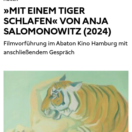
»MIT EINEM TIGER
SCHLAFEN« VON ANJA
SALOMONOWITZ (2024)
Filmvorführung im Abaton Kino Hamburg mit
anschließendem Gespräch