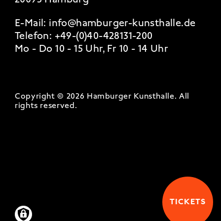
E-Mail:
info@hamburger-kunsthalle.de
Telefon:
+49-(0)40-428131-200
Mo - Do 10 - 15 Uhr, Fr 10 - 14 Uhr
Copyright © 2026 Hamburger Kunsthalle.
All
rights reserved
.
TICKETS