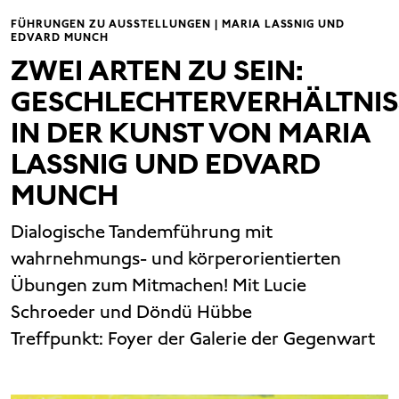
FÜHRUNGEN ZU AUSSTELLUNGEN | MARIA LASSNIG UND
EDVARD MUNCH
ZWEI ARTEN ZU SEIN:
GESCHLECHTERVERHÄLTNIS
IN DER KUNST VON MARIA
LASSNIG UND EDVARD
MUNCH
Dialogische Tandemführung mit
wahrnehmungs- und körperorientierten
Übungen zum Mitmachen! Mit Lucie
Schroeder und Döndü Hübbe
Treffpunkt: Foyer der Galerie der Gegenwart