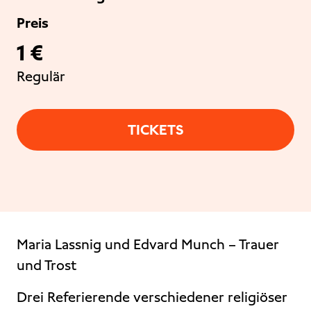
Preis
1 €
Regulär
TICKETS
Maria Lassnig und Edvard Munch – Trauer
und Trost
Drei Referierende verschiedener religiöser