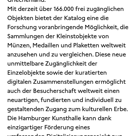
Mit derzeit über 166.000 frei zugänglichen
Objekten bietet der Katalog eine die
Forschung voranbringende Möglichkeit, die
Sammlungen der Kleinstobjekte von
Münzen, Medaillen und Plaketten weltweit
anzusehen und zu vergleichen. Diese neue
unmittelbare Zugänglichkeit der
Einzelobjekte sowie der kuratierten
digitalen Zusammenstellungen ermöglicht
auch der Besucherschaft weltweit einen
neuartigen, fundierten und individuell zu
gestaltenden Zugang zum kulturellen Erbe.
Die Hamburger Kunsthalle kann dank
einzigartiger Förderung eines