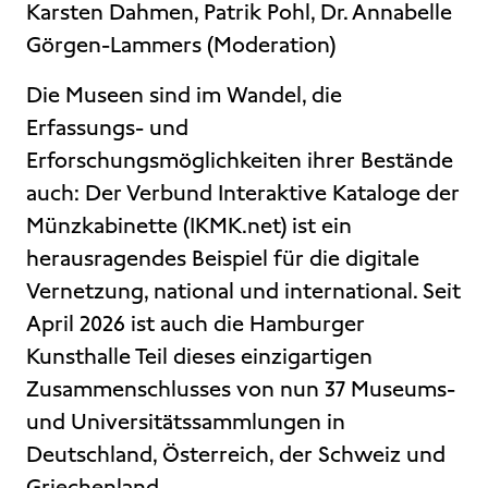
Karsten Dahmen, Patrik Pohl, Dr. Annabelle
Görgen-Lammers (Moderation)
Die Museen sind im Wandel, die
Erfassungs- und
Erforschungsmöglichkeiten ihrer Bestände
auch: Der Verbund Interaktive Kataloge der
Münzkabinette (IKMK.net) ist ein
herausragendes Beispiel für die digitale
Vernetzung, national und international. Seit
April 2026 ist auch die Hamburger
Kunsthalle Teil dieses einzigartigen
Zusammenschlusses von nun 37 Museums-
und Universitätssammlungen in
Deutschland, Österreich, der Schweiz und
Griechenland.