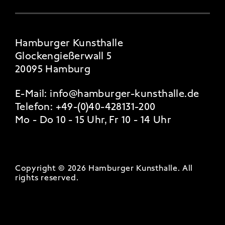
Hamburger Kunsthalle
Glockengießerwall 5
20095 Hamburg
E-Mail:
info@hamburger-kunsthalle.de
Telefon:
+49-(0)40-428131-200
Mo - Do 10 - 15 Uhr, Fr 10 - 14 Uhr
Copyright © 2026 Hamburger Kunsthalle.
All
rights reserved
.