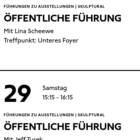
FÜHRUNGEN ZU AUSSTELLUNGEN | SKULPTURAL
ÖFFENTLICHE FÜHRUNG
Mit Lina Scheewe
Treffpunkt: Unteres Foyer
29
Samstag
15:15
- 16:15
FÜHRUNGEN ZU AUSSTELLUNGEN | SKULPTURAL
ÖFFENTLICHE FÜHRUNG
Mit Jeff Turek