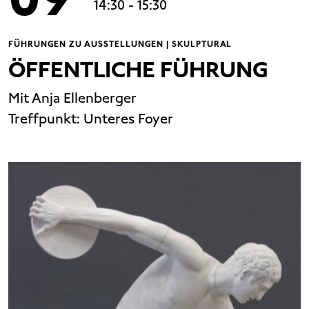
14:30
- 15:30
FÜHRUNGEN ZU AUSSTELLUNGEN | SKULPTURAL
ÖFFENTLICHE FÜHRUNG
Mit Anja Ellenberger
Treffpunkt:
Unteres Foyer