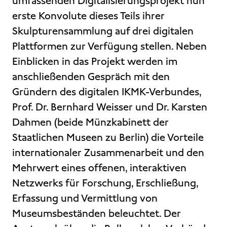
umfassenden Digitalisierungsprojekt nun
erste Konvolute dieses Teils ihrer
Skulpturensammlung auf drei digitalen
Plattformen zur Verfügung stellen. Neben
Einblicken in das Projekt werden im
anschließenden Gespräch mit den
Gründern des digitalen IKMK-Verbundes,
Prof. Dr. Bernhard Weisser und Dr. Karsten
Dahmen (beide Münzkabinett der
Staatlichen Museen zu Berlin) die Vorteile
internationaler Zusammenarbeit und den
Mehrwert eines offenen, interaktiven
Netzwerks für Forschung, Erschließung,
Erfassung und Vermittlung von
Museumsbeständen beleuchtet. Der