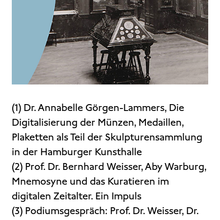
(1) Dr. Annabelle Görgen-Lammers, Die
Digitalisierung der Münzen, Medaillen,
Plaketten als Teil der Skulpturensammlung
in der Hamburger Kunsthalle
(2) Prof. Dr. Bernhard Weisser, Aby Warburg,
Mnemosyne und das Kuratieren im
digitalen Zeitalter. Ein Impuls
(3) Podiumsgespräch: Prof. Dr. Weisser, Dr.