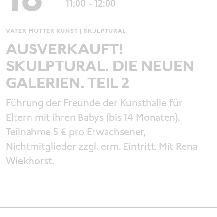
11:00
- 12:00
VATER MUTTER KUNST | SKULPTURAL
AUSVERKAUFT!
SKULPTURAL. DIE NEUEN
GALERIEN. TEIL 2
Führung der Freunde der Kunsthalle für
Eltern mit ihren Babys (bis 14 Monaten).
Teilnahme 5 € pro Erwachsener,
Nichtmitglieder zzgl. erm. Eintritt. Mit Rena
Wiekhorst.