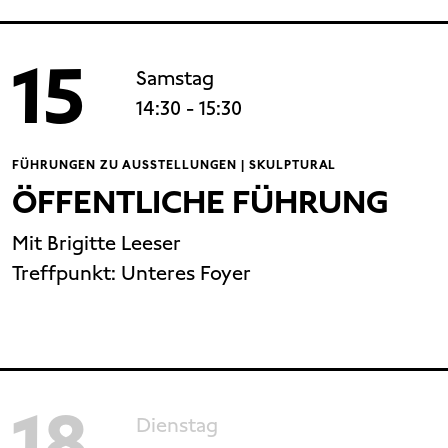
15
Samstag
14:30
- 15:30
FÜHRUNGEN ZU AUSSTELLUNGEN | SKULPTURAL
ÖFFENTLICHE FÜHRUNG
Mit Brigitte Leeser
Treffpunkt:
Unteres Foyer
18
Dienstag