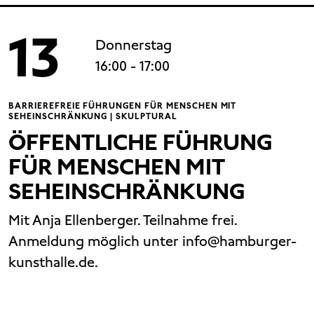
13
Donnerstag
16:00
- 17:00
BARRIEREFREIE FÜHRUNGEN FÜR MENSCHEN MIT
SEHEINSCHRÄNKUNG | SKULPTURAL
ÖFFENTLICHE FÜHRUNG
FÜR MENSCHEN MIT
SEHEINSCHRÄNKUNG
Mit Anja Ellenberger. Teilnahme frei.
Anmeldung möglich unter info@hamburger-
kunsthalle.de.