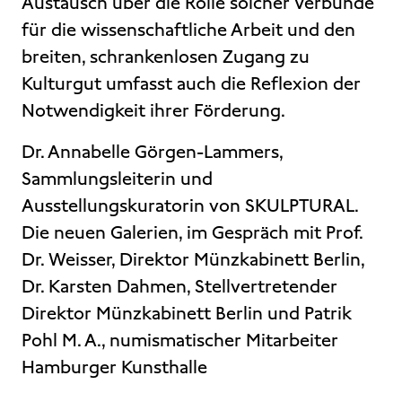
Austausch über die Rolle solcher Verbünde
für die wissenschaftliche Arbeit und den
breiten, schrankenlosen Zugang zu
Kulturgut umfasst auch die Reflexion der
Notwendigkeit ihrer Förderung.
Dr. Annabelle Görgen-Lammers,
Sammlungsleiterin und
Ausstellungskuratorin von SKULPTURAL.
Die neuen Galerien, im Gespräch mit Prof.
Dr. Weisser, Direktor Münzkabinett Berlin,
Dr. Karsten Dahmen, Stellvertretender
Direktor Münzkabinett Berlin und Patrik
Pohl M. A., numismatischer Mitarbeiter
Hamburger Kunsthalle