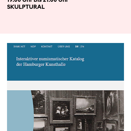
SKULPTURAL