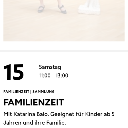
15
Samstag
11:00
- 13:00
FAMILIENZEIT | SAMMLUNG
FAMILIENZEIT
Mit Katarina Balo. Geeignet für Kinder ab 5
Jahren und ihre Familie.