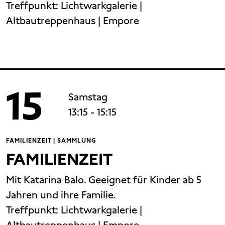
Treffpunkt:
Lichtwarkgalerie |
Altbautreppenhaus | Empore
15
Samstag
13:15
- 15:15
FAMILIENZEIT | SAMMLUNG
FAMILIENZEIT
Mit Katarina Balo. Geeignet für Kinder ab 5
Jahren und ihre Familie.
Treffpunkt:
Lichtwarkgalerie |