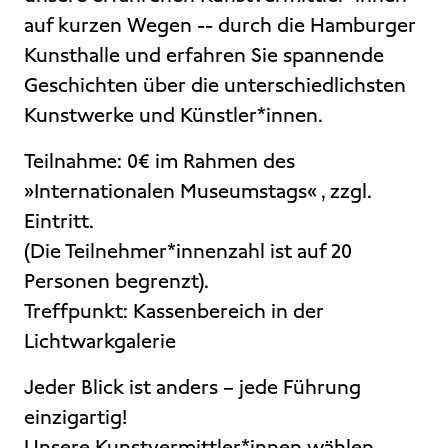
auf kurzen Wegen -- durch die Hamburger
Kunsthalle und erfahren Sie spannende
Geschichten über die unterschiedlichsten
Kunstwerke und Künstler*innen.
Teilnahme: 0€ im Rahmen des
»Internationalen Museumstags« , zzgl.
Eintritt.
(Die Teilnehmer*innenzahl ist auf 20
Personen begrenzt).
Treffpunkt: Kassenbereich in der
Lichtwarkgalerie
Jeder Blick ist anders – jede Führung
einzigartig!
Unsere Kunstvermittler*innen wählen