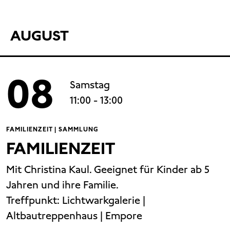
AUGUST
08
Samstag
11:00
- 13:00
FAMILIENZEIT | SAMMLUNG
FAMILIENZEIT
Mit Christina Kaul. Geeignet für Kinder ab 5
Jahren und ihre Familie.
Treffpunkt:
Lichtwarkgalerie |
Altbautreppenhaus | Empore