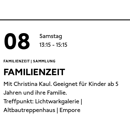
08
Samstag
13:15
- 15:15
FAMILIENZEIT | SAMMLUNG
FAMILIENZEIT
Mit Christina Kaul. Geeignet für Kinder ab 5
Jahren und ihre Familie.
Treffpunkt:
Lichtwarkgalerie |
Altbautreppenhaus | Empore