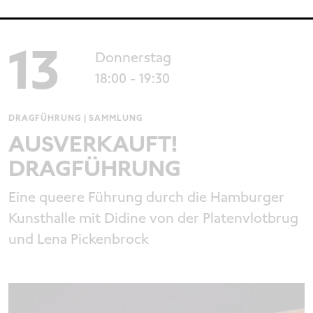
13
Donnerstag
18:00
- 19:30
DRAGFÜHRUNG | SAMMLUNG
AUSVERKAUFT!
DRAGFÜHRUNG
Eine queere Führung durch die Hamburger
Kunsthalle mit Didine von der Platenvlotbrug
und Lena Pickenbrock