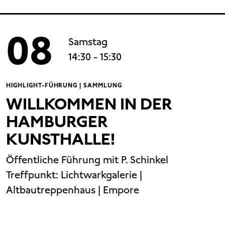
08
Samstag
14:30
- 15:30
HIGHLIGHT-FÜHRUNG | SAMMLUNG
WILLKOMMEN IN DER
HAMBURGER
KUNSTHALLE!
Öffentliche Führung mit P. Schinkel
Treffpunkt:
Lichtwarkgalerie |
Altbautreppenhaus | Empore