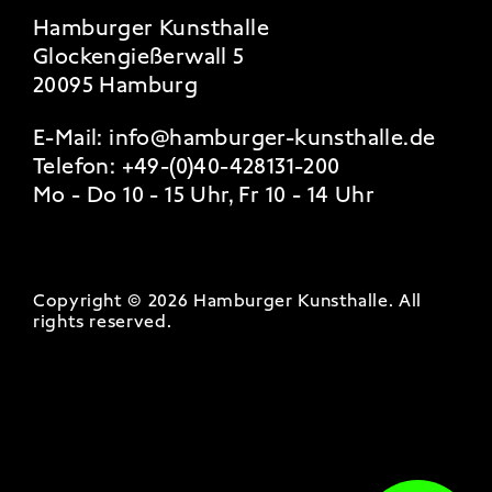
Hamburger Kunsthalle
Glockengießerwall 5
20095 Hamburg
E-Mail:
info@hamburger-kunsthalle.de
Telefon:
+49-(0)40-428131-200
Mo - Do 10 - 15 Uhr, Fr 10 - 14 Uhr
Copyright © 2026 Hamburger Kunsthalle.
All
rights reserved
.