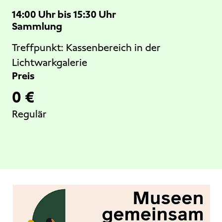
14:00 Uhr bis 15:30 Uhr
Sammlung
Treffpunkt:
Kassenbereich in der
Lichtwarkgalerie
Preis
0 €
Regulär