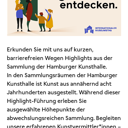
Erkunden Sie mit uns auf kurzen,
barrierefreien Wegen Highlights aus der
Sammlung der Hamburger Kunsthalle.
In den Sammlungsräumen der Hamburger
Kunsthalle ist Kunst aus annähernd acht
Jahrhunderten ausgestellt. Während dieser
Highlight-Führung erleben Sie
ausgewählte Höhepunkte der
abwechslungsreichen Sammlung. Begleiten
unsere erfahrenen Kunstvermittler*innen –