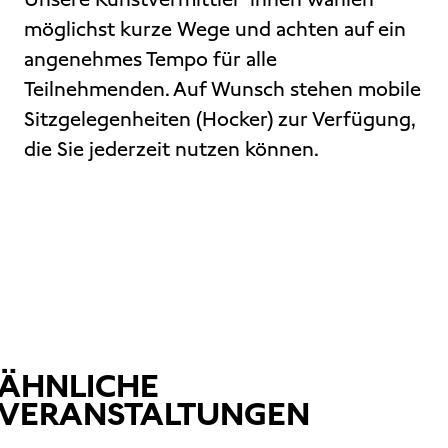
möglichst kurze Wege und achten auf ein
angenehmes Tempo für alle
Teilnehmenden. Auf Wunsch stehen mobile
Sitzgelegenheiten (Hocker) zur Verfügung,
die Sie jederzeit nutzen können.
ÄHNLICHE
VERANSTALTUNGEN