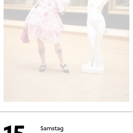
Samstag