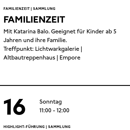
FAMILIENZEIT | SAMMLUNG
FAMILIENZEIT
Mit Katarina Balo. Geeignet für Kinder ab 5
Jahren und ihre Familie.
Treffpunkt:
Lichtwarkgalerie |
Altbautreppenhaus | Empore
16
Sonntag
11:00
- 12:00
HIGHLIGHT-FÜHRUNG | SAMMLUNG