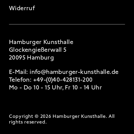
Widerruf
Hamburger Kunsthalle
Glockengießerwall 5
20095 Hamburg
E-Mail:
info@hamburger-kunsthalle.de
Telefon:
+49-(0)40-428131-200
Mo - Do 10 - 15 Uhr, Fr 10 - 14 Uhr
Copyright © 2026 Hamburger Kunsthalle.
All
rights reserved
.