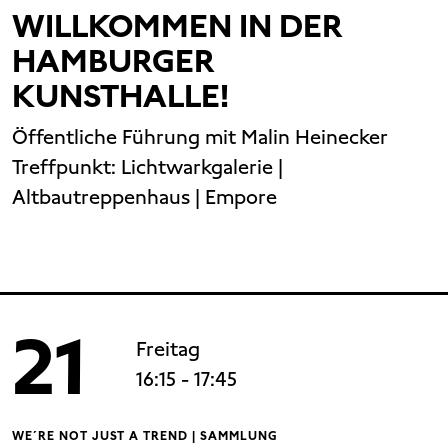
WILLKOMMEN IN DER
HAMBURGER
KUNSTHALLE!
Öffentliche Führung mit Malin Heinecker
Treffpunkt:
Lichtwarkgalerie |
Altbautreppenhaus | Empore
21
Freitag
16:15
- 17:45
WE´RE NOT JUST A TREND | SAMMLUNG