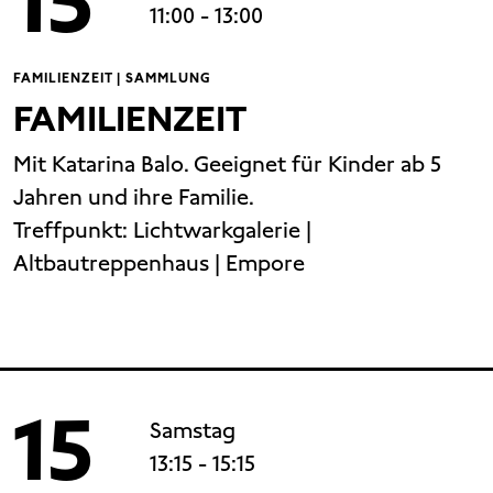
15
11:00
- 13:00
FAMILIENZEIT | SAMMLUNG
FAMILIENZEIT
Mit Katarina Balo. Geeignet für Kinder ab 5
Jahren und ihre Familie.
Treffpunkt:
Lichtwarkgalerie |
Altbautreppenhaus | Empore
15
Samstag
13:15
- 15:15