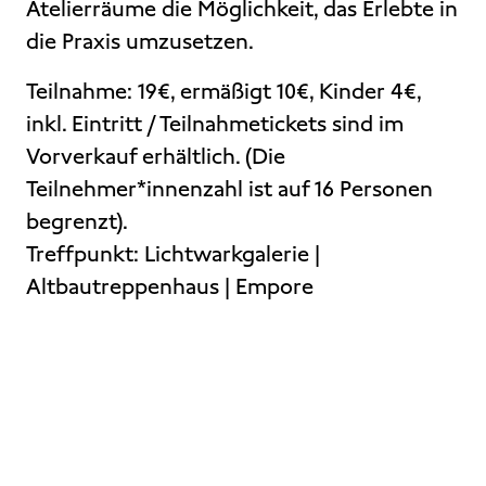
Atelierräume die Möglichkeit, das Erlebte in
die Praxis umzusetzen.
Teilnahme: 19€, ermäßigt 10€, Kinder 4€,
inkl. Eintritt / Teilnahmetickets sind im
Vorverkauf erhältlich. (Die
Teilnehmer*innenzahl ist auf 16 Personen
begrenzt).
Treffpunkt: Lichtwarkgalerie |
Altbautreppenhaus | Empore