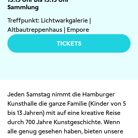
Sammlung
Treffpunkt:
Lichtwarkgalerie |
Altbautreppenhaus | Empore
TICKETS
Jeden Samstag nimmt die Hamburger
Kunsthalle die ganze Familie (Kinder von 5
bis 13 Jahren) mit auf eine kreative Reise
durch 700 Jahre Kunstgeschichte. Wenn
alle genug gesehen haben, bieten unsere