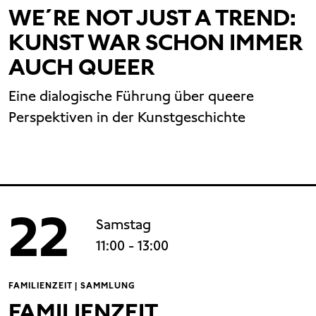
WE´RE NOT JUST A TREND:
KUNST WAR SCHON IMMER
AUCH QUEER
Eine dialogische Führung über queere
Perspektiven in der Kunstgeschichte
22
Samstag
11:00
- 13:00
FAMILIENZEIT | SAMMLUNG
FAMILIENZEIT