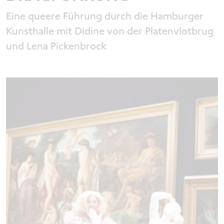
Eine queere Führung durch die Hamburger
Kunsthalle mit Didine von der Platenvlotbrug
und Lena Pickenbrock