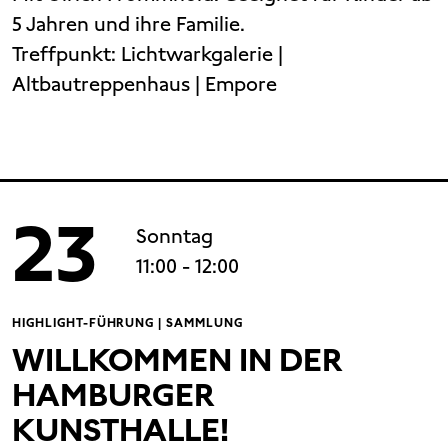
5 Jahren und ihre Familie.
Treffpunkt:
Lichtwarkgalerie |
Altbautreppenhaus | Empore
23
Sonntag
11:00
- 12:00
HIGHLIGHT-FÜHRUNG | SAMMLUNG
WILLKOMMEN IN DER
HAMBURGER
KUNSTHALLE!