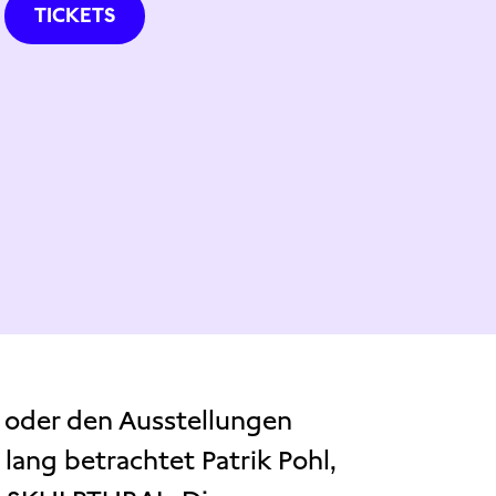
TICKETS
 oder den Ausstellungen
lang betrachtet Patrik Pohl,