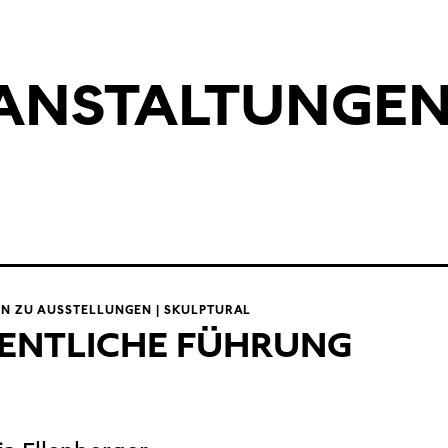
RANSTALTUNGE
N ZU AUSSTELLUNGEN | SKULPTURAL
ENTLICHE FÜHRUNG