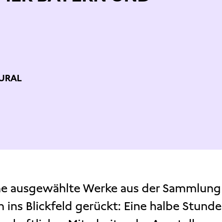
URAL
ne ausgewählte Werke aus der Sammlung
 ins Blickfeld gerückt: Eine halbe Stunde 