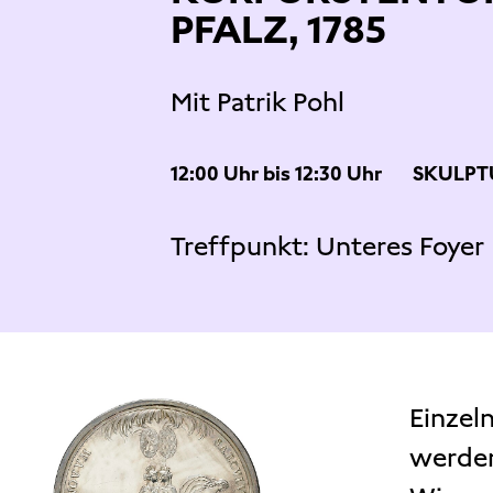
PFALZ, 1785
Mit Patrik Pohl
12:00 Uhr bis 12:30 Uhr
SKULPT
Treffpunkt:
Unteres Foyer
Einzel
werden