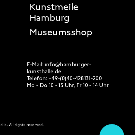
Kunstmeile
Hamburg
Museumsshop
E-Mail:
info@hamburger-
kunsthalle.de
Telefon:
+49-(0)40-428131-200
Mo - Do 10 - 15 Uhr, Fr 10 - 14 Uhr
alle.
All rights reserved
.