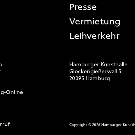
Presse
Vermietung
Leihverkehr
m
Hamburger Kunsthalle
k
Glockengießerwall 5
20095 Hamburg
g-Online
rruf
Copyright © 2026 Hamburger Kunsth