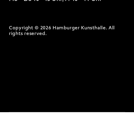
Copyright © 2026 Hamburger Kunsthalle.
All
rights reserved
.