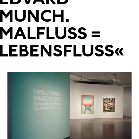
MUNCH.
MALFLUSS =
LEBENSFLUSS«