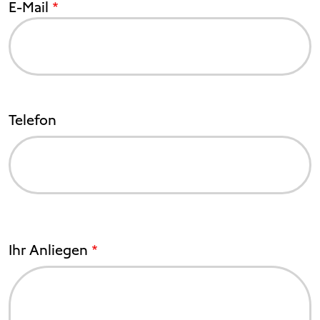
E-Mail
Telefon
Ihr Anliegen