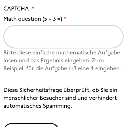
CAPTCHA
Math question (5 + 3 =)
Bitte diese einfache mathematische Aufgabe
lösen und das Ergebnis eingeben. Zum
Beispiel, für die Aufgabe 1+3 eine 4 eingeben.
Diese Sicherheitsfrage überprüft, ob Sie ein
menschlicher Besucher sind und verhindert
automatisches Spamming.