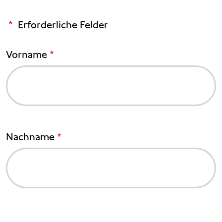
Erforderliche Felder
Vorname
Nachname