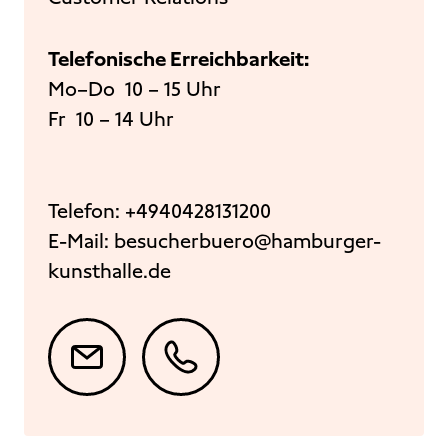
Telefonische Erreichbarkeit:
Mo–Do 10 – 15 Uhr
Fr 10 – 14 Uhr
Telefon:
+4940428131200
E-Mail:
besucherbuero@hamburger-
kunsthalle.de