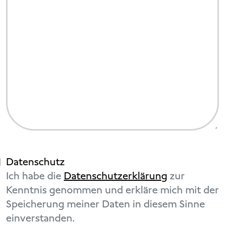
Datenschutz
Ich habe die
Datenschutzerklärung
zur
Kenntnis genommen und erkläre mich mit der
Speicherung meiner Daten in diesem Sinne
einverstanden.