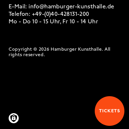
E-Mail:
info@hamburger-kunsthalle.de
Telefon:
+49-(0)40-428131-200
Mo - Do 10 - 15 Uhr, Fr 10 - 14 Uhr
Copyright © 2026 Hamburger Kunsthalle.
All
rights reserved
.
TICKETS